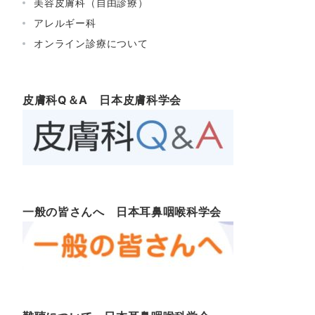
美容皮膚科（自由診療）
アレルギー科
オンライン診療について
皮膚科Q＆A 日本皮膚科学会
一般の皆さんへ 日本耳鼻咽喉科学会