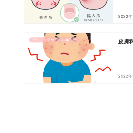
2022年
クリニックからのお知らせ
皮膚
2022年