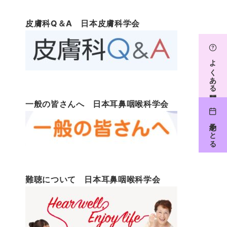
皮膚科Q＆A 日本皮膚科学会
よくある質問
一般の皆さんへ 日本耳鼻咽喉科学会
予約をとる
難聴について 日本耳鼻咽喉科学会