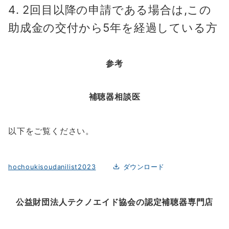
2回目以降の申請である場合は,この
助成金の交付から5年を経過している方
参考
補聴器相談医
以下をご覧ください。
hochoukisoudanilist2023
ダウンロード
公益財団法人テクノエイド協会の認定補聴器専門店