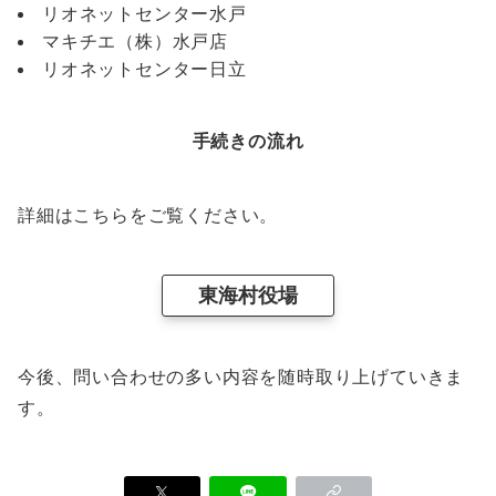
リオネットセンター水戸
マキチエ（株）水戸店
リオネットセンター日立
手続きの流れ
詳細はこちらをご覧ください。
東海村役場
今後、問い合わせの多い内容を随時取り上げていきま
す。