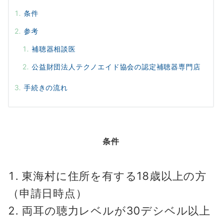
条件
参考
補聴器相談医
公益財団法人テクノエイド協会の認定補聴器専門店
手続きの流れ
条件
東海村に住所を有する18歳以上の方
（申請日時点）
両耳の聴力レベルが30デシベル以上