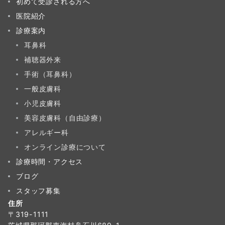
初めて受診される方へ
医院紹介
診療案内
耳鼻科
補聴器外来
手術（耳鼻科）
一般皮膚科
小児皮膚科
美容皮膚科（自由診療）
アレルギー科
オンライン診療について
診療時間・アクセス
ブログ
スタッフ募集
住所
〒319-1111