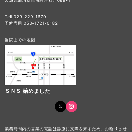
茨城県那珂郡東海村舟石川689-1
Tell 029-229-1670
予約専用 050-1721-0182
当院までの地図
ＳＮＳ 始めました
業務時間内の営業の電話は診療に支障を来すため、お断りさせ