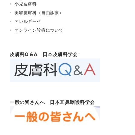
小児皮膚科
美容皮膚科（自由診療）
アレルギー科
オンライン診療について
皮膚科Q＆A 日本皮膚科学会
一般の皆さんへ 日本耳鼻咽喉科学会